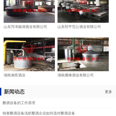
山东菏泽杨湖酒业有限公司
山东邹平范公酒业有限公司
湖南湘窖酒业
湖南雁峰酒业有限公司
新闻动态
更多
酿酒设备的工作原理
锦泰酿酒设备浅析酿酒企业如何选对酿酒设备