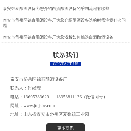
泰安锦泰酿酒设备为您介绍白酒酿酒设备的酿制流程有哪些
泰安市岱岳区锦泰酿酒设备厂为您介绍酿酒设备选购时需注意什么问
题
泰安市岱岳区锦泰酿酒设备厂为您浅析如何挑选白酒酿酒设备
联系我们
CONTACT US
泰安市岱岳区锦泰酿酒设备厂
联系人：肖经理
电话：13605383629 18353811136 (微信同号）
网址：www.jtnjsbc.com
地址：山东省泰安市岱岳区夏张镇工业园
更多联系