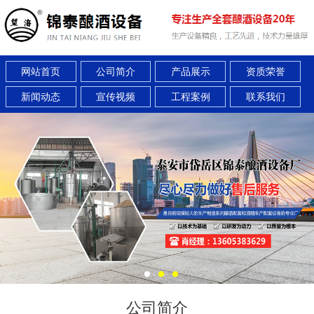
网站首页
公司简介
产品展示
资质荣誉
新闻动态
宣传视频
工程案例
联系我们
公司简介