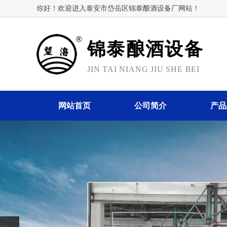
你好！欢迎进入泰安市岱岳区锦泰酿酒设备厂网站！
锦泰酿酒设备
JIN TAI NIANG JIU SHE BEI
网站首页
公司简介
产品