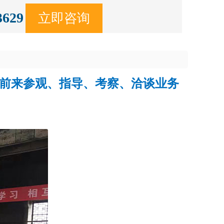
3629
立即咨询
友前来参观、指导、考察、洽谈业务