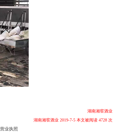
湖南湘窖酒业
湖南湘窖酒业 2019-7-5 本文被阅读 4728 次
营业执照