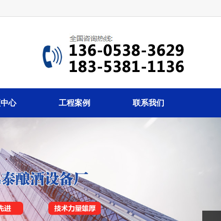
频中心
工程案例
联系我们