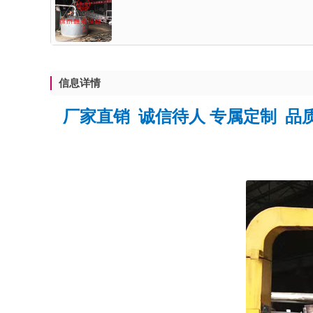
信息详情
厂家直销 诚信待人 专属定制 