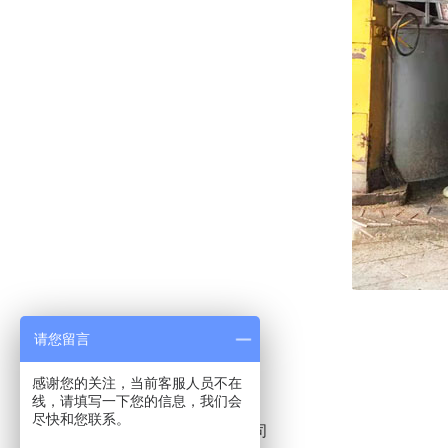
请您留言
感谢您的关注，当前客服人员不在
线，请填写一下您的信息，我们会
尽快和您联系。
湖南雁峰酒业有限公司
上一条: